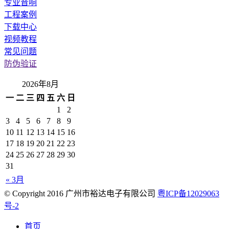
专业音响
工程案例
下载中心
视频教程
常见问题
防伪验证
2026年8月
一
二
三
四
五
六
日
1
2
3
4
5
6
7
8
9
10
11
12
13
14
15
16
17
18
19
20
21
22
23
24
25
26
27
28
29
30
31
« 3月
© Copyright 2016 广州市裕达电子有限公司
粤ICP备12029063
号-2
首页