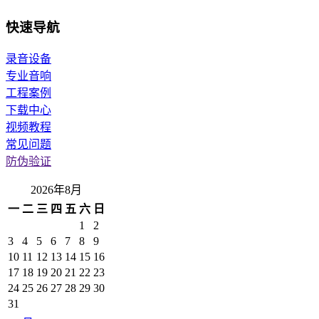
快速导航
录音设备
专业音响
工程案例
下载中心
视频教程
常见问题
防伪验证
2026年8月
一
二
三
四
五
六
日
1
2
3
4
5
6
7
8
9
10
11
12
13
14
15
16
17
18
19
20
21
22
23
24
25
26
27
28
29
30
31