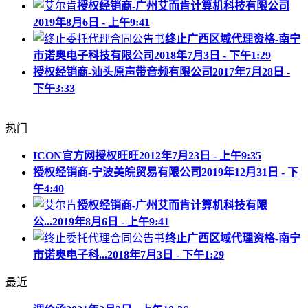
授权经销商-广州艾而肯计算机科技有限公司
2019年8月6日 - 上午9:41
终止广西区域代理资格-南宁
市诺奥电子科技有限公司
2018年7月3日 - 下午1:29
授权经销商-汕头原声带音频有限公司
2017年7月28日 -
下午3:33
热门
ICON官方网授权旺旺
2012年7月23日 - 上午9:35
授权经销商-宁波美皖贸易有限公司
2019年12月31日 - 下
午4:40
授权经销商-广州艾而肯计算机科技有限
公...
2019年8月6日 - 上午9:41
终止广西区域代理资格-南宁
市诺奥电子科...
2018年7月3日 - 下午1:29
最近