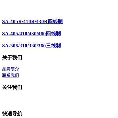
SA-405R/410R/430R四线制
SA-405/410/430/460四线制
SA-305/310/330/360三线制
关于我们
品牌简介
联系我们
关注我们
快速导航