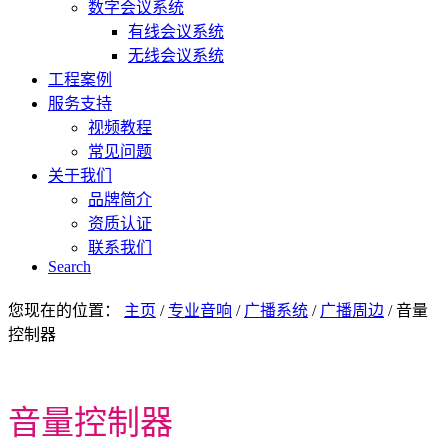
数字会议系统
有线会议系统
无线会议系统
工程案例
服务支持
视频教程
常见问题
关于我们
品牌简介
资质认证
联系我们
Search
您现在的位置：
主页
/
专业音响
/
广播系统
/
广播周边
/
音量
控制器
音量控制器