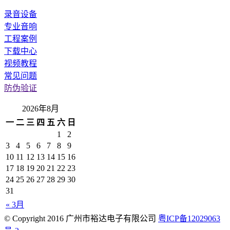
录音设备
专业音响
工程案例
下载中心
视频教程
常见问题
防伪验证
2026年8月
一
二
三
四
五
六
日
1
2
3
4
5
6
7
8
9
10
11
12
13
14
15
16
17
18
19
20
21
22
23
24
25
26
27
28
29
30
31
« 3月
© Copyright 2016 广州市裕达电子有限公司
粤ICP备12029063