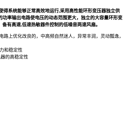
使得系统能够正常高效地运行,采用高性能环形变压器独立供
的功率输出电路使电压的动态范围更大，独立的大容量环形变
备有高速,低速热敏器件控制的低噪音两速风扇。
类电路上优化改良的，中高频自然迷人，异常丰润，灵动瓢逸，
能力和稳定性
机器的高稳定性