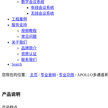
数字会议系统
有线会议系统
无线会议系统
工程案例
服务支持
视频教程
常见问题
关于我们
品牌简介
资质认证
联系我们
Search
您现在的位置：
主页
/
专业音响
/
专业功放
/
APOLLO多通道
产品说明
产品特点