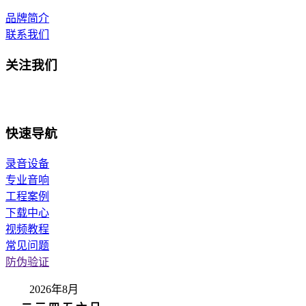
品牌简介
联系我们
关注我们
快速导航
录音设备
专业音响
工程案例
下载中心
视频教程
常见问题
防伪验证
2026年8月