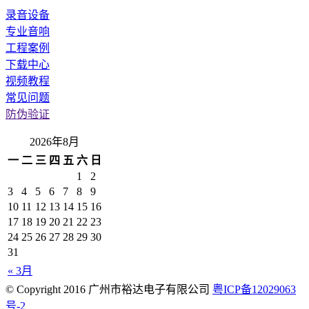
录音设备
专业音响
工程案例
下载中心
视频教程
常见问题
防伪验证
2026年8月
一
二
三
四
五
六
日
1
2
3
4
5
6
7
8
9
10
11
12
13
14
15
16
17
18
19
20
21
22
23
24
25
26
27
28
29
30
31
« 3月
© Copyright 2016 广州市裕达电子有限公司
粤ICP备12029063
号-2