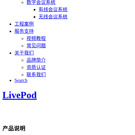
数字会议系统
有线会议系统
无线会议系统
工程案例
服务支持
视频教程
常见问题
关于我们
品牌简介
资质认证
联系我们
Search
LivePod
产品说明