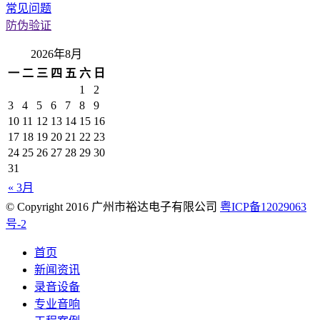
常见问题
防伪验证
2026年8月
一
二
三
四
五
六
日
1
2
3
4
5
6
7
8
9
10
11
12
13
14
15
16
17
18
19
20
21
22
23
24
25
26
27
28
29
30
31
« 3月
© Copyright 2016 广州市裕达电子有限公司
粤ICP备12029063
号-2
首页
新闻资讯
录音设备
专业音响